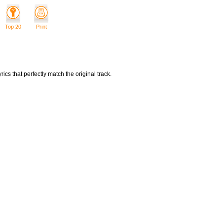
Top 20
Print
rics that perfectly match the original track.