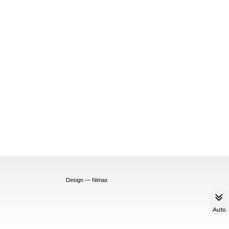
Design — Nimax
Auto