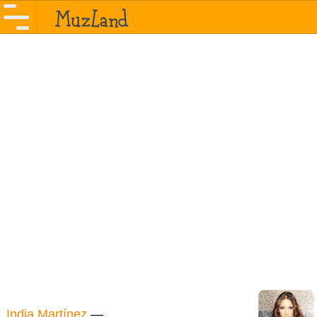
India Martínez
—