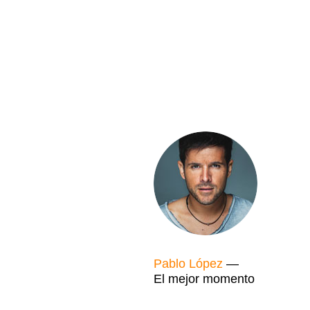
Pablo López
—
El mejor momento